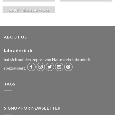
GRANIT VERDE OLIVA GP2
ABOUT US
labradorit.de
hat sich auf den Import von Naturstein Labradorit
spezialisiert.
TAGS
SIGNUP FOR NEWSLETTER