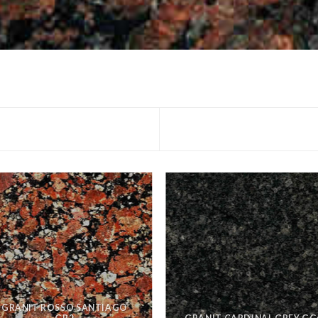
GRANIT ROSSO SANTIAGO