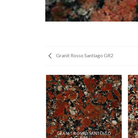
Granit Rosso Santiago GR2
GRANIT ROSSO SANTIAGO