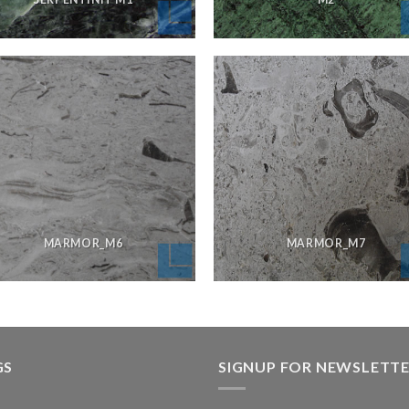
MARMOR_M6
MARMOR_M7
GS
SIGNUP FOR NEWSLETT