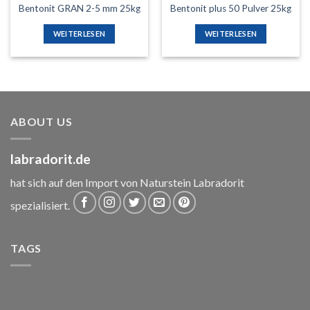
Bentonit GRAN 2-5 mm 25kg
Bentonit plus 50 Pulver 25kg
WEITERLESEN
WEITERLESEN
ABOUT US
labradorit.de
hat sich auf den Import von Naturstein Labradorit
spezialisiert.
TAGS