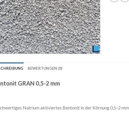
SCHREIBUNG
BEWERTUNGEN (0)
ntonit GRAN 0,5-2 mm
hwertiges Natrium aktiviertes Bentonit in der Körnung 0,5-2 mm