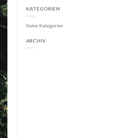
KATEGORIEN
Keine Kategorien
ARCHIV